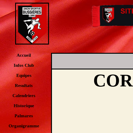
Accueil
Infos Club
COR
Equipes
Resultats
Calendriers
Historique
Palmares
Organigramme