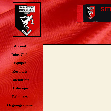
Accueil
Infos Club
Equipes
Resultats
Calendriers
Historique
Palmares
Organigramme