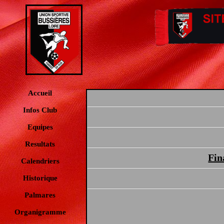
Accueil
Infos Club
Equipes
Resultats
Fin
Calendriers
Historique
Palmares
Organigramme