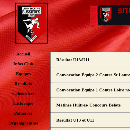
Accueil
Résultat U13/U11
Infos Club
Equipes
Convocation Équipe 2 Contre St Laure
Resultats
Convocation Équipe 1 Contre Loire no
Calendriers
Historique
Matinée Huitres/ Concours Belote
Palmares
Resultat U13 et U11
Organigramme