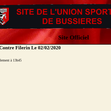
Site Officiel
Contre Filerin Le 02/02/2020
blement à 13h45