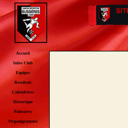
Accueil
Infos Club
Equipes
Resultats
Calendriers
Historique
Palmares
Organigramme