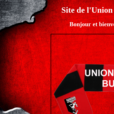
Site de l'Union
Bonjour et bienve