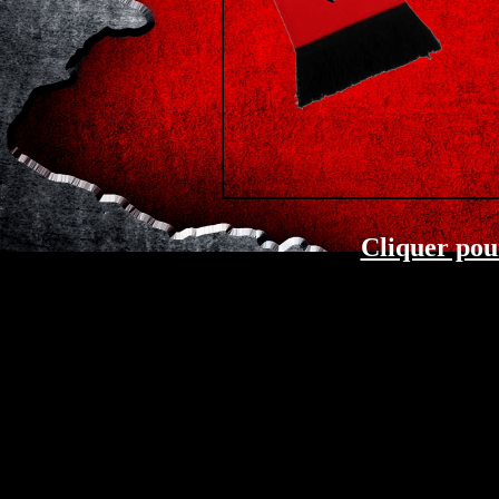
Cliquer pour 